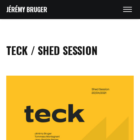
JÉRÉMY BRUGER
TECK / SHED SESSION