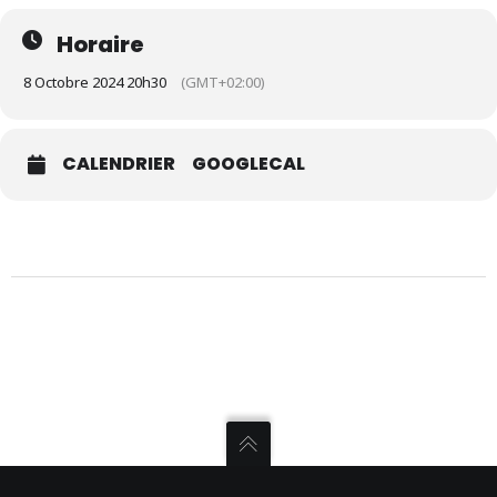
Horaire
8 Octobre 2024 20h30
(GMT+02:00)
CALENDRIER
GOOGLECAL